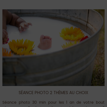
SÉANCE PHOTO 2 THÈMES AU CHOIX
Séance photo 30 min pour les 1 an de votre bout