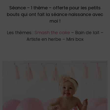
Séance – 1 thème – offerte pour les petits
bouts qui ont fait la séance naissance avec
moi !
Les thèmes :
Smash the cake
– Bain de lait –
Artiste en herbe – Mini box