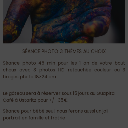
SÉANCE PHOTO 3 THÈMES AU CHOIX
Séance photo 45 min pour les 1 an de votre bout
choux avec 3 photos HD retouchée couleur ou 3
tirages photo 18×24 cm
Le gâteau sera à réserver sous 15 jours au Guapita
Café à Ustaritz pour +/- 35€.
Séance pour bébé seul, nous ferons aussi un joli
portrait en famille et fratrie