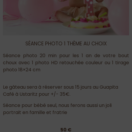
SÉANCE PHOTO 1 THÈME AU CHOIX
Séance photo 20 min pour les 1 an de votre bout
choux avec 1 photo HD retouchée couleur ou 1 tirage
photo 18×24 cm
Le gâteau sera à réserver sous 15 jours au Guapita
Café à Ustaritz pour +/- 35€.
Séance pour bébé seul, nous ferons aussi un joli
portrait en famille et fratrie
50 €