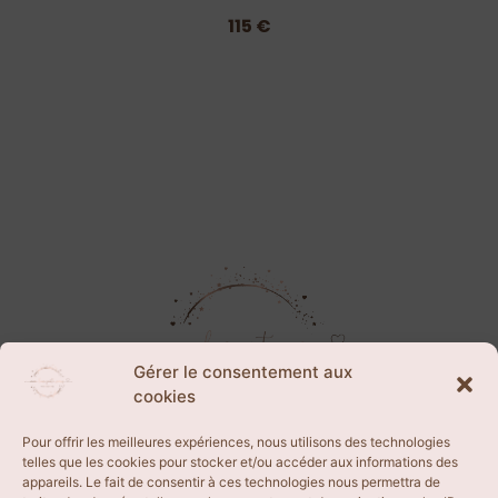
115 €
Gérer le consentement aux
cookies
Pour offrir les meilleures expériences, nous utilisons des technologies
telles que les cookies pour stocker et/ou accéder aux informations des
appareils. Le fait de consentir à ces technologies nous permettra de