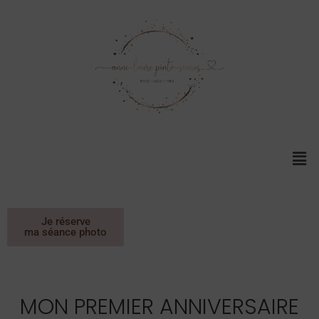
Je réserve
ma séance photo
MON PREMIER ANNIVERSAIRE