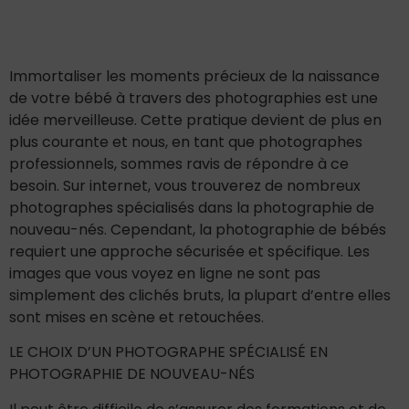
Immortaliser les moments précieux de la naissance
de votre bébé à travers des photographies est une
idée merveilleuse. Cette pratique devient de plus en
plus courante et nous, en tant que photographes
professionnels, sommes ravis de répondre à ce
besoin. Sur internet, vous trouverez de nombreux
photographes spécialisés dans la photographie de
nouveau-nés. Cependant, la photographie de bébés
requiert une approche sécurisée et spécifique. Les
images que vous voyez en ligne ne sont pas
simplement des clichés bruts, la plupart d’entre elles
sont mises en scène et retouchées.
LE CHOIX D’UN PHOTOGRAPHE SPÉCIALISÉ EN
PHOTOGRAPHIE DE NOUVEAU-NÉS