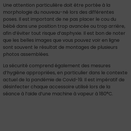
Une attention particulière doit être portée à la
morphologie du nouveau-né lors des différentes
poses. Il est important de ne pas placer le cou du
bébé dans une position trop avancée ou trop arrière,
afin d’éviter tout risque d’asphyxie. Il est bon de noter
que les belles images que vous pouvez voir en ligne
sont souvent le résultat de montages de plusieurs
photos assemblées.
La sécurité comprend également des mesures
d’hygiène appropriées, en particulier dans le contexte
actuel de la pandémie de Covid-19. Il est impératif de
désinfecter chaque accessoire utilisé lors de la
séance à l’aide d’une machine à vapeur à 180°C.