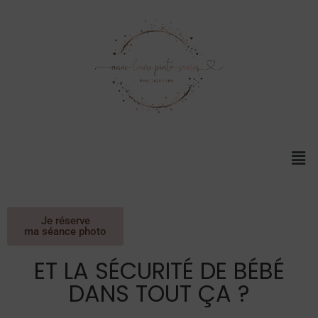
Je réserve
ma séance photo
ET LA SÉCURITÉ DE BÉBÉ
DANS TOUT ÇA ?