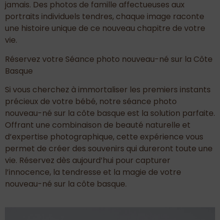
jamais. Des photos de famille affectueuses aux
portraits individuels tendres, chaque image raconte
une histoire unique de ce nouveau chapitre de votre
vie.
Réservez votre Séance photo nouveau-né sur la Côte
Basque
Si vous cherchez à immortaliser les premiers instants
précieux de votre bébé, notre séance photo
nouveau-né sur la côte basque est la solution parfaite.
Offrant une combinaison de beauté naturelle et
d’expertise photographique, cette expérience vous
permet de créer des souvenirs qui dureront toute une
vie. Réservez dès aujourd’hui pour capturer
l’innocence, la tendresse et la magie de votre
nouveau-né sur la côte basque.