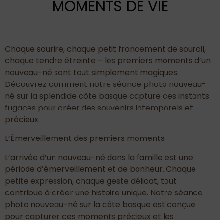
MOMENTS DE VIE
Chaque sourire, chaque petit froncement de sourcil,
chaque tendre étreinte – les premiers moments d’un
nouveau-né sont tout simplement magiques.
Découvrez comment notre séance photo nouveau-
né sur la splendide côte basque capture ces instants
fugaces pour créer des souvenirs intemporels et
précieux.
L’Émerveillement des premiers moments
L’arrivée d’un nouveau-né dans la famille est une
période d’émerveillement et de bonheur. Chaque
petite expression, chaque geste délicat, tout
contribue à créer une histoire unique. Notre séance
photo nouveau-né sur la côte basque est conçue
pour capturer ces moments précieux et les