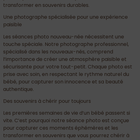
transformer en souvenirs durables.
Une photographe spécialisée pour une expérience
paisible
Les séances photo nouveau-née nécessitent une
touche spéciale. Notre photographe professionnel,
spécialisé dans les nouveaux-nés, comprend
l’importance de créer une atmosphère paisible et
sécurisante pour votre tout-petit. Chaque photo est
prise avec soin, en respectant le rythme naturel du
bébé, pour capturer son innocence et sa beauté
authentique.
Des souvenirs à chérir pour toujours
Les premières semaines de vie d’un bébé passent si
vite. C’est pourquoi notre séance photo est conçue
pour capturer ces moments éphémères et les
transformer en souvenirs que vous pourrez chérir à