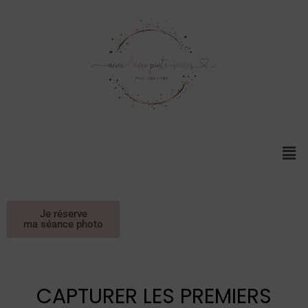
Je réserve
ma séance photo
CAPTURER LES PREMIERS