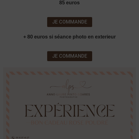
85 euros
JE COMMANDE
+ 80 euros si séance photo en exterieur
JE COMMANDE