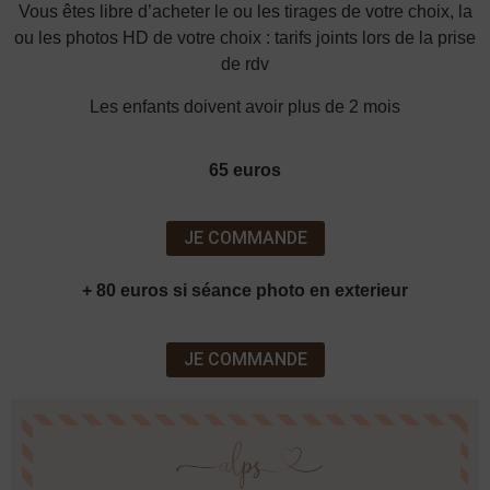
Vous êtes libre d’acheter le ou les tirages de votre choix, la
ou les photos HD de votre choix : tarifs joints lors de la prise
de rdv
Les enfants doivent avoir plus de 2 mois
65 euros
JE COMMANDE
+ 80 euros si séance photo en exterieur
JE COMMANDE