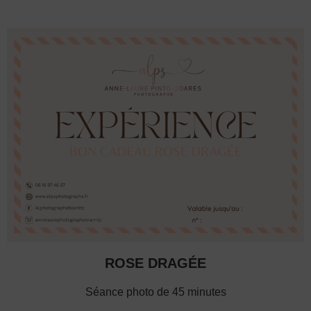
ROSE DRAGÉE
Séance photo de 45 minutes