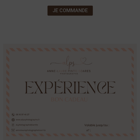
JE COMMANDE