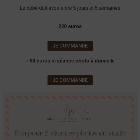
Le bébé doit avoir entre 5 jours et 6 semaines
220 euros
JE COMMANDE
+ 80 euros si séance photo à domicile
JE COMMANDE