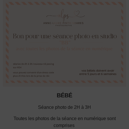
BÉBÉ
Séance photo de 2H à 3H
Toutes les photos de la séance en numérique sont
comprises