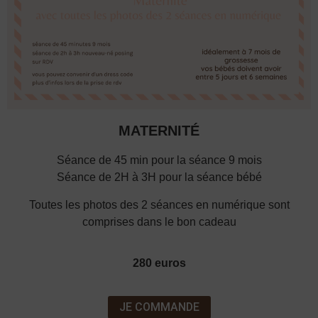
MATERNITÉ
Séance de 45 min pour la séance 9 mois
Séance de 2H à 3H pour la séance bébé
Toutes les photos des 2 séances en numérique sont
comprises dans le bon cadeau
280 euros
JE COMMANDE