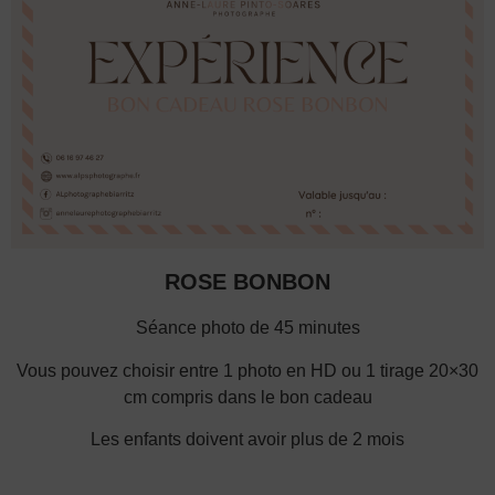
ROSE BONBON
Séance photo de 45 minutes
Vous pouvez choisir entre 1 photo en HD ou 1 tirage 20×30
cm compris dans le bon cadeau
Les enfants doivent avoir plus de 2 mois