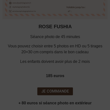
ROSE FUSHIA
Séance photo de 45 minutes
Vous pouvez choisir entre 5 photos en HD ou 5 tirages
20×30 cm compris dans le bon cadeau
Les enfants doivent avoir plus de 2 mois
185 euros
JE COMMANDE
+ 80 euros si séance photo en extérieur