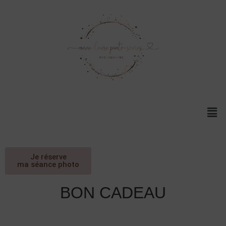
Je réserve
ma séance photo
BON CADEAU