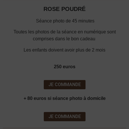
ROSE POUDRÉ
Séance photo de 45 minutes
Toutes les photos de la séance en numérique sont
comprises dans le bon cadeau
Les enfants doivent avoir plus de 2 mois
250 euros
JE COMMANDE
+ 80 euros si séance photo à domicile
JE COMMANDE