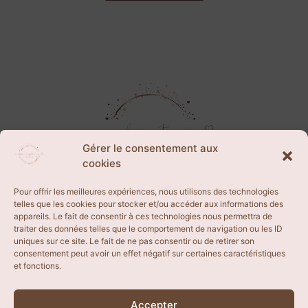
Gérer le consentement aux
cookies
Pour offrir les meilleures expériences, nous utilisons des technologies
telles que les cookies pour stocker et/ou accéder aux informations des
appareils. Le fait de consentir à ces technologies nous permettra de
CGV
traiter des données telles que le comportement de navigation ou les ID
uniques sur ce site. Le fait de ne pas consentir ou de retirer son
consentement peut avoir un effet négatif sur certaines caractéristiques
et fonctions.
BLOG
Accepter