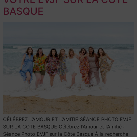
BASQUE
CÉLÉBREZ L’AMOUR ET L’AMITIÉ SÉANCE PHOTO EVJF
SUR LA COTE BASQUE Célébrez l’Amour et l’Amitié :
Séance Photo EVJF sur la Côte Basque À la recherche