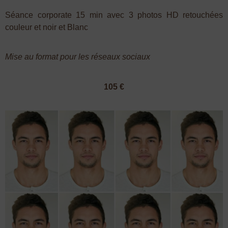
Séance corporate 15 min avec 3 photos HD retouchées
couleur et noir et Blanc
Mise au format pour les réseaux sociaux
105 €