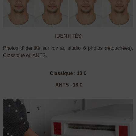
IDENTITÉS
Photos d’identité sur rdv au studio 6 photos (retouchées).
Classique ou ANTS.
Classique : 10 €
ANTS : 18 €