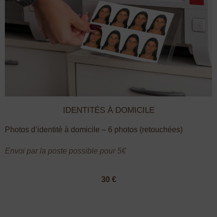
IDENTITÉS À DOMICILE
Photos d’identité à domicile – 6 photos (retouchées)
Envoi par la poste possible pour 5€
30 €