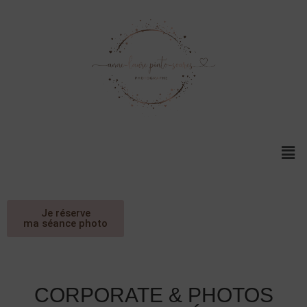
Je réserve
ma séance photo
CORPORATE & PHOTOS