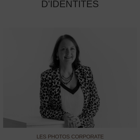
D'IDENTITÉS
LES PHOTOS CORPORATE