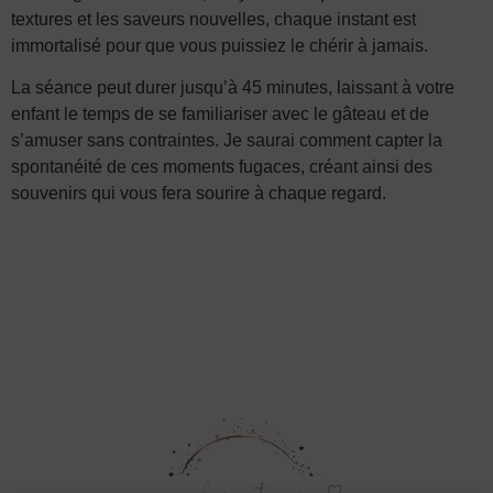
textures et les saveurs nouvelles, chaque instant est
immortalisé pour que vous puissiez le chérir à jamais.
La séance peut durer jusqu’à 45 minutes, laissant à votre
enfant le temps de se familiariser avec le gâteau et de
s’amuser sans contraintes. Je saurai comment capter la
spontanéité de ces moments fugaces, créant ainsi des
souvenirs qui vous fera sourire à chaque regard.