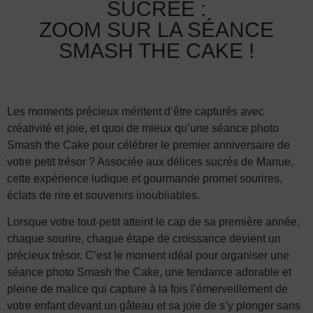
SUCRÉE :
ZOOM SUR LA SÉANCE
SMASH THE CAKE !
Les moments précieux méritent d’être capturés avec
créativité et joie, et quoi de mieux qu’une séance photo
Smash the Cake pour célébrer le premier anniversaire de
votre petit trésor ? Associée aux délices sucrés de Manue,
cette expérience ludique et gourmande promet sourires,
éclats de rire et souvenirs inoubliables.
Lorsque votre tout-petit atteint le cap de sa première année,
chaque sourire, chaque étape de croissance devient un
précieux trésor. C’est le moment idéal pour organiser une
séance photo Smash the Cake, une tendance adorable et
pleine de malice qui capture à la fois l’émerveillement de
votre enfant devant un gâteau et sa joie de s’y plonger sans