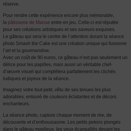
réserve.
Pour rendre cette expérience encore plus mémorable,
la
pâtisserie de Manue
entre en jeu. Celle-ci est réputée
pour ses créations artistiques et ses saveurs exquises.
Le gâteau qui sera le centre de l’attention durant la séance
photo Smash the Cake est une création unique qui fusionne
l’art et la gourmandise.
Avec un coût de 90 euros, ce gâteau n’est pas seulement un
délice pour les papilles, mais aussi un véritable chef-
d’œuvre visuel qui complétera parfaitement les clichés
ludiques et joyeux de la séance.
Imaginez votre tout-petit, vêtu de ses tenues les plus
adorables, entouré de couleurs éclatantes et de décors
enchanteurs.
La séance photo, capture chaque moment de rire, de
découverte et d’enthousiasme. Les petits petons plongés
dans le gâteau moelleux, les yeux écarquillés devant les