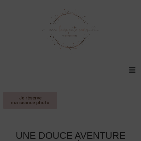
Je réserve
ma séance photo
UNE DOUCE AVENTURE